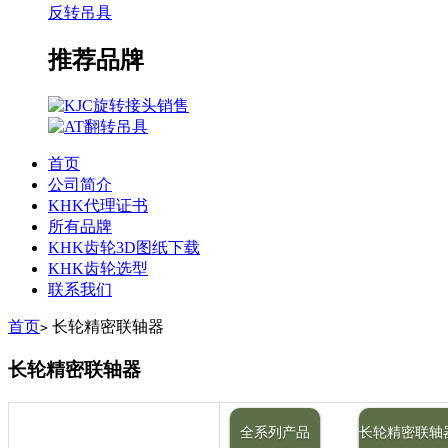
反转吊具
推荐品牌
首页
公司简介
KHK代理证书
所有品牌
KHK齿轮3D图纸下载
KHK齿轮选型
联系我们
首页
长轮精密联轴器
>
长轮精密联轴器
全系列产品