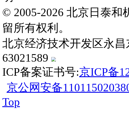
© 2005-2026 北京
留所有权利。
北京经济技术开发区永昌东四路
63021589
ICP备案证书号:
京ICP备12
京公网安备110115020380
Top