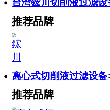
台湾鋐川切削液过滤设
推荐品牌
离心式切削液过滤设备
推荐品牌