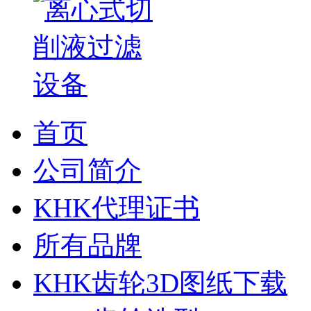
首页
公司简介
KHK代理证书
所有品牌
KHK齿轮3D图纸下载