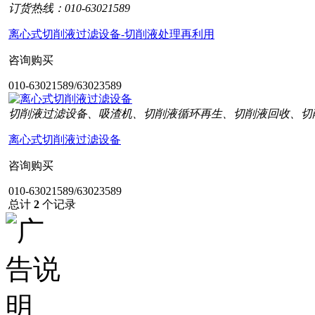
订货热线：010-63021589
离心式切削液过滤设备-切削液处理再利用
咨询购买
010-63021589/63023589
切削液过滤设备、吸渣机、切削液循环再生、切削液回收、切
离心式切削液过滤设备
咨询购买
010-63021589/63023589
总计
2
个记录