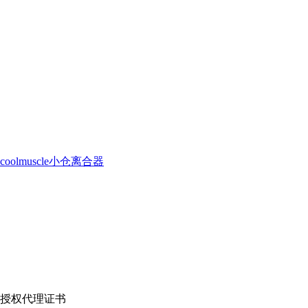
coolmuscle
小仓离合器
方授权代理证书