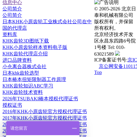
信息中心
公司简介
© 2005-2026 北京日
公司简介
泰和机械有限公司
日本KHK小原齿轮工业株式会社公司在中
版权所有，并保留
国的代理店
所有权利。
资料库
北京经济技术开发
KHK齿轮3D图纸下载
区永昌东四路6号院
KHK小原齿轮样本资料电子版
1号楼 Tel: 010-
KHK齿轮代理店介绍
63021589
ICP备案证书号:
京IC
进口品牌资料
京公网安备1101150
小仓离合器株式会社
Top
日本khk齿轮选型
日本椿本扭矩限制器工作原理
KHK齿轮知识ABC学习
KHK齿轮技术资料
2026年TSUBAKI椿本授权代理证书
授权证书
2016年KHK小原齿轮官方授权代理证书
2017年KHK小原齿轮官方授权代理证书
2018年KHK小原齿轮官方授权代理证书
请您留言
2019年KHK小原齿轮官方授权代理证书