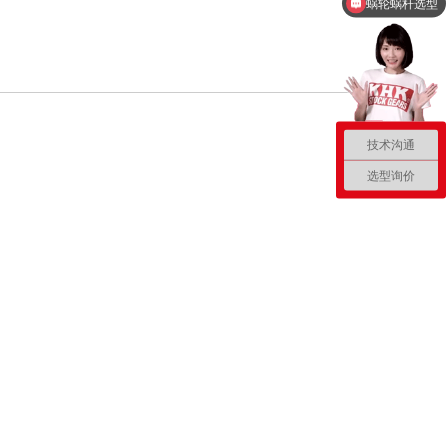
蜗轮蜗杆选型
技术沟通
选型询价