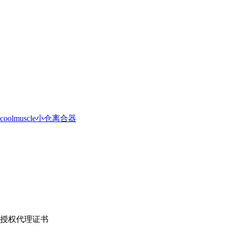
coolmuscle
小仓离合器
方授权代理证书