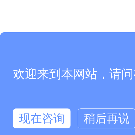
欢迎来到本网站，请问
现在咨询
稍后再说