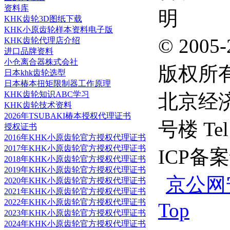
资料库
KHK齿轮3D图纸下载
KHK小原齿轮样本资料电子版
© 20
KHK齿轮代理店介绍
进口品牌资料
小仓离合器株式会社
版权所
日本khk齿轮选型
日本椿本扭矩限制器工作原理
KHK齿轮知识ABC学习
北京经
KHK齿轮技术资料
2026年TSUBAKI椿本授权代理证书
号楼 Tel
授权证书
2016年KHK小原齿轮官方授权代理证书
2017年KHK小原齿轮官方授权代理证书
ICP备
2018年KHK小原齿轮官方授权代理证书
2019年KHK小原齿轮官方授权代理证书
京公网安备
2020年KHK小原齿轮官方授权代理证书
2021年KHK小原齿轮官方授权代理证书
2022年KHK小原齿轮官方授权代理证书
Top
2023年KHK小原齿轮官方授权代理证书
2024年KHK小原齿轮官方授权代理证书