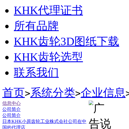
KHK代理证书
所有品牌
KHK齿轮3D图纸下载
KHK齿轮选型
联系我们
首页
系统分类
企业信息
>
>
信息中心
公司简介
公司简介
日本KHK小原齿轮工业株式会社公司在中
国的代理店