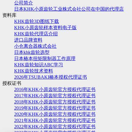
公司简介
日本KHK小原齿轮工业株式会社公司在中国的代理店
资料库
KHK齿轮3D图纸下载
KHK小原齿轮样本资料电子版
KHK齿轮代理店介绍
进口品牌资料
小仓离合器株式会社
日本khk齿轮选型
日本椿本扭矩限制器工作原理
KHK齿轮知识ABC学习
KHK齿轮技术资料
2026年TSUBAKI椿本授权代理证书
授权证书
2016年KHK小原齿轮官方授权代理证书
2017年KHK小原齿轮官方授权代理证书
2018年KHK小原齿轮官方授权代理证书
2019年KHK小原齿轮官方授权代理证书
2020年KHK小原齿轮官方授权代理证书
2021年KHK小原齿轮官方授权代理证书
2022年KHK小原齿轮官方授权代理证书