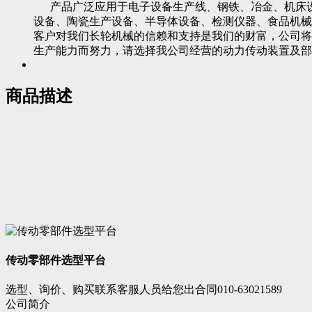
产品广泛应用于电子设备生产线、钢铁、冶金、机床设
设备、陶瓷生产设备、半导体设备、检测仪器、食品机械
客户对我们长轮机械的信赖和支持是我们的财富，公司将
生产能力而努力，请选择我公司经营的动力传动装置及部
商品描述
传动零部件选型平台
选型、询价、购买联系客服人员给您出合同010-63021589
公司简介