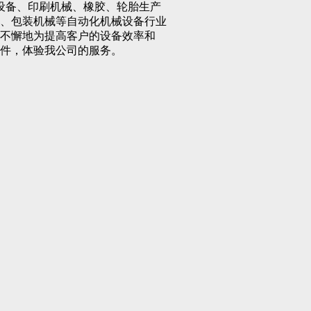
备、印刷机械、橡胶、轮胎生产
、包装机械等自动化机械设备行业
不懈地为提高客户的设备效率和
件，体验我公司的服务。