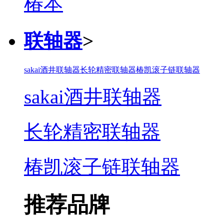
联轴器
>
sakai酒井联轴器
长轮精密联轴器
椿凯滚子链联轴器
sakai酒井联轴器
长轮精密联轴器
椿凯滚子链联轴器
推荐品牌