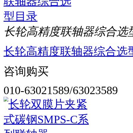
长轮高精度联轴器综合选
长轮高精度联轴器综合选
咨询购买
010-63021589/63023589