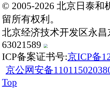
© 2005-2026 北京
留所有权利。
北京经济技术开发区永昌东四路
63021589
ICP备案证书号:
京ICP备12
京公网安备110115020380
Top