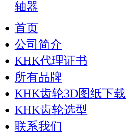
首页
公司简介
KHK代理证书
所有品牌
KHK齿轮3D图纸下载
KHK齿轮选型
联系我们