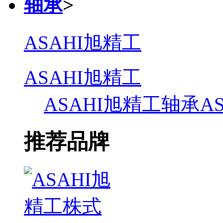
轴承
>
ASAHI旭精工
ASAHI旭精工
ASAHI旭精工轴承
A
推荐品牌