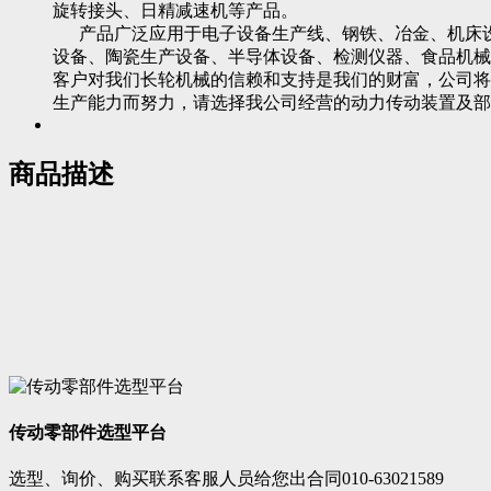
旋转接头、日精减速机等产品。
产品广泛应用于电子设备生产线、钢铁、冶金、机床设
设备、陶瓷生产设备、半导体设备、检测仪器、食品机械
客户对我们长轮机械的信赖和支持是我们的财富，公司将
生产能力而努力，请选择我公司经营的动力传动装置及部
商品描述
传动零部件选型平台
选型、询价、购买联系客服人员给您出合同010-63021589