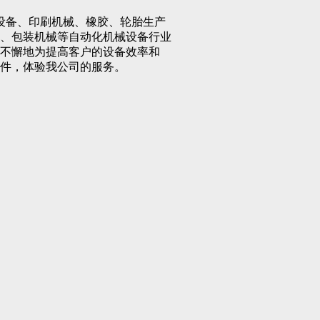
备、印刷机械、橡胶、轮胎生产
、包装机械等自动化机械设备行业
不懈地为提高客户的设备效率和
件，体验我公司的服务。