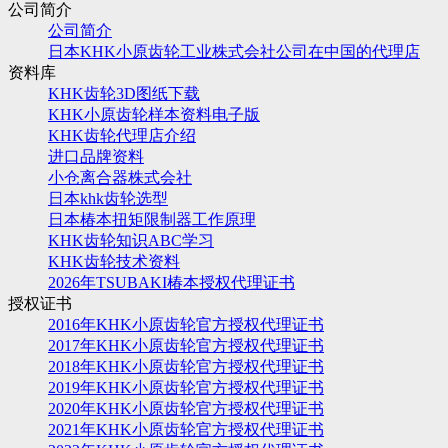
公司简介
公司简介
日本KHK小原齿轮工业株式会社公司在中国的代理店
资料库
KHK齿轮3D图纸下载
KHK小原齿轮样本资料电子版
KHK齿轮代理店介绍
进口品牌资料
小仓离合器株式会社
日本khk齿轮选型
日本椿本扭矩限制器工作原理
KHK齿轮知识ABC学习
KHK齿轮技术资料
2026年TSUBAKI椿本授权代理证书
授权证书
2016年KHK小原齿轮官方授权代理证书
2017年KHK小原齿轮官方授权代理证书
2018年KHK小原齿轮官方授权代理证书
2019年KHK小原齿轮官方授权代理证书
2020年KHK小原齿轮官方授权代理证书
2021年KHK小原齿轮官方授权代理证书