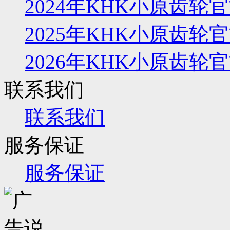
2024年KHK小原齿
2025年KHK小原齿
2026年KHK小原齿
联系我们
联系我们
服务保证
服务保证