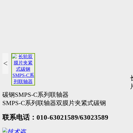
<
碳钢SMPS-C系列联轴器
SMPS-C系列联轴器双膜片夹紧式碳钢
联系电话：010-63021589/63023589