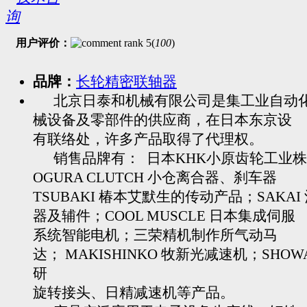
用户评价：
(
100
)
品牌：
长轮精密联轴器
北京日泰和机械有限公司是集工业自动
械设备及零部件的供应商，在日本东京设
有联络处，许多产品取得了代理权。
销售品牌有： 日本KHK小原齿轮工业株
OGURA CLUTCH 小仓离合器、刹车器
TSUBAKI 椿本艾默生的传动产品；SAKAI
器及辅件；COOL MUSCLE 日本集成伺服
系统智能电机；三荣精机制作所气动马
达； MAKISHINKO 牧新光减速机；SHOW
研
旋转接头、日精减速机等产品。