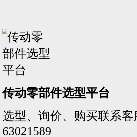
传动零部件选型平台
选型、询价、购买联系客服
63021589