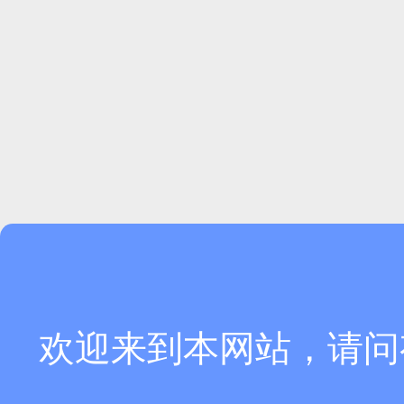
欢迎来到本网站，请问