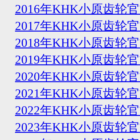
2016年KHK小原齿
2017年KHK小原齿
2018年KHK小原齿
2019年KHK小原齿
2020年KHK小原齿
2021年KHK小原齿
2022年KHK小原齿
2023年KHK小原齿