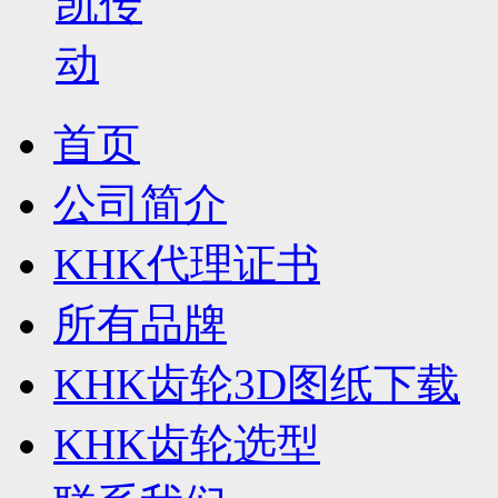
首页
公司简介
KHK代理证书
所有品牌
KHK齿轮3D图纸下载
KHK齿轮选型