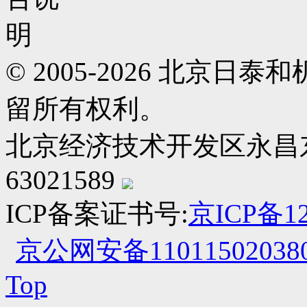
© 2005-2026 北京
留所有权利。
北京经济技术开发区永昌东四路
63021589
ICP备案证书号:
京ICP备12
京公网安备110115020380
Top