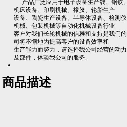
产品广泛应用于电子设备生产线、钢铁
机床设备、印刷机械、橡胶、轮胎生产
设备、陶瓷生产设备、半导体设备、检测仪
机械、包装机械等自动化机械设备行业
客户对我们长轮机械的信赖和支持是我们的
司将不懈地为提高客户的设备效率和
生产能力而努力，请选择我公司经营的动力
及部件，体验我公司的服务。
商品描述