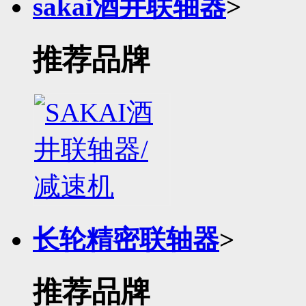
sakai酒井联轴器
>
推荐品牌
长轮精密联轴器
>
推荐品牌