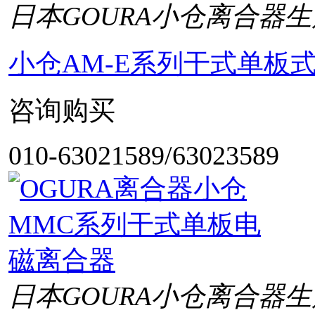
日本GOURA小仓离合器生
小仓AM-E系列干式单板
咨询购买
010-63021589/63023589
日本GOURA小仓离合器生