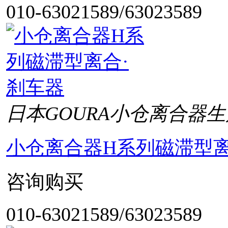
010-63021589/63023589
日本GOURA小仓离合器生
小仓离合器H系列磁滞型离
咨询购买
010-63021589/63023589