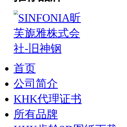
首页
公司简介
KHK代理证书
所有品牌