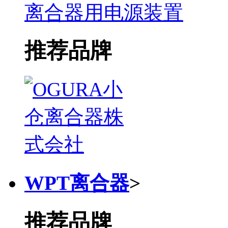
离合器用电源装置
推荐品牌
WPT离合器
>
推荐品牌