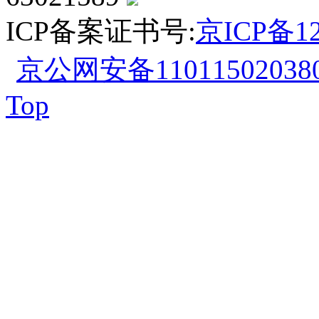
ICP备案证书号:
京ICP备12
京公网安备110115020380
Top