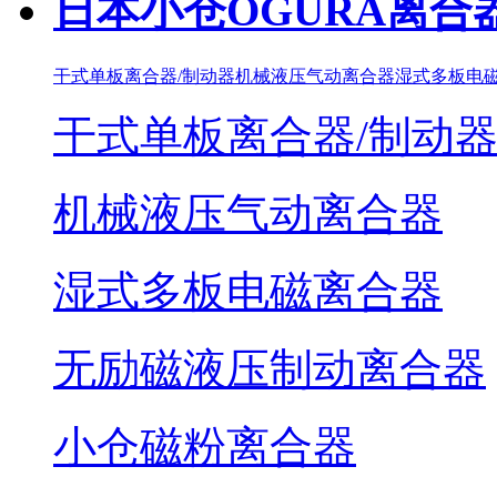
日本小仓OGURA离合
干式单板离合器/制动器
机械液压气动离合器
湿式多板电
干式单板离合器/制动
机械液压气动离合器
湿式多板电磁离合器
无励磁液压制动离合器
小仓磁粉离合器