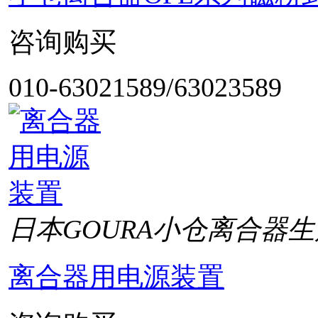
咨询购买
010-63021589/63023589
日本GOURA小仓离合器生
离合器用电源装置