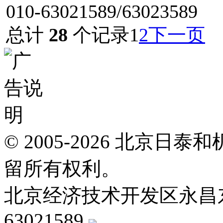
010-63021589/63023589
总计
28
个记录
1
2
下一页
© 2005-2026 北京
留所有权利。
北京经济技术开发区永昌东四路
63021589