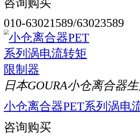
咨询购买
010-63021589/63023589
日本GOURA小仓离合器生
小仓离合器PET系列涡电
咨询购买