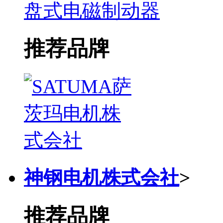
盘式电磁制动器
推荐品牌
神钢电机株式会社
>
推荐品牌