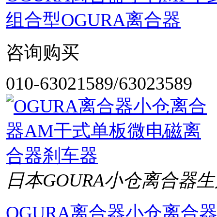
组合型OGURA离合器
咨询购买
010-63021589/63023589
日本GOURA小仓离合器生
OGURA离合器小仓离合