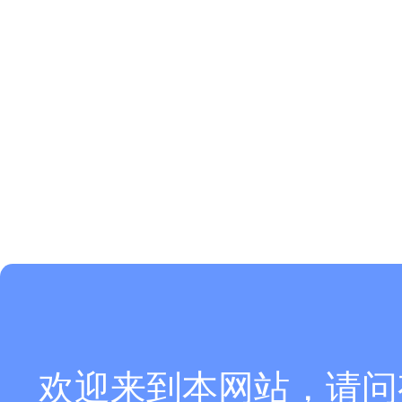
欢迎来到本网站，请问