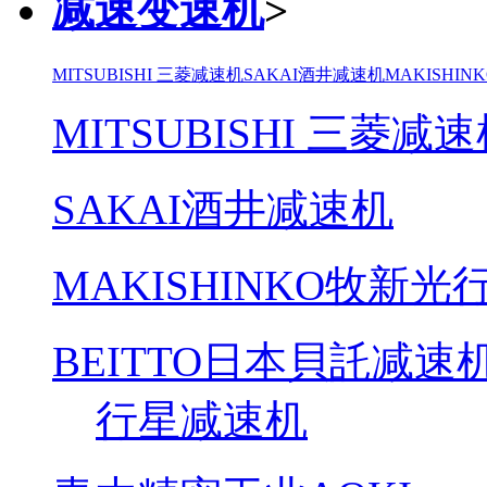
减速变速机
>
MITSUBISHI 三菱减速机
SAKAI酒井减速机
MAKISHI
MITSUBISHI 三菱减
SAKAI酒井减速机
MAKISHINKO牧新
BEITTO日本貝託减速
行星减速机