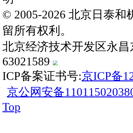
© 2005-2026 北京
留所有权利。
北京经济技术开发区永昌东四路
63021589
ICP备案证书号:
京ICP备12
京公网安备110115020380
Top