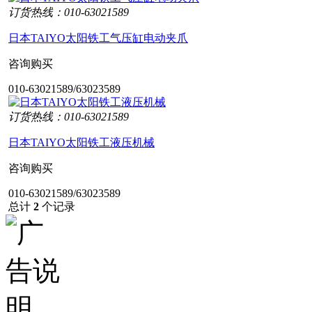
订货热线：010-63021589
日本TAIYO太阳铁工气压缸电动夹爪
咨询购买
010-63021589/63023589
订货热线：010-63021589
日本TAIYO太阳铁工液压机械
咨询购买
010-63021589/63023589
总计
2
个记录