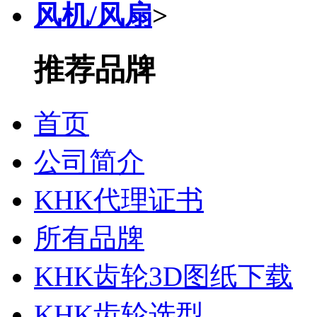
风机/风扇
>
推荐品牌
首页
公司简介
KHK代理证书
所有品牌
KHK齿轮3D图纸下载
KHK齿轮选型