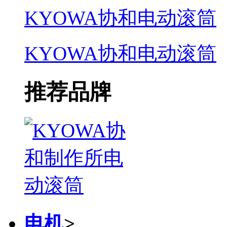
KYOWA协和电动滚筒
KYOWA协和电动滚筒
推荐品牌
电机
>