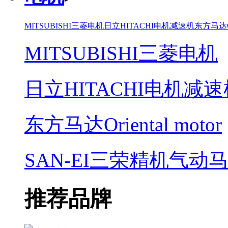
MITSUBISHI三菱电机
日立HITACHI电机减速机
东方马达Ori
MITSUBISHI三菱电机
日立HITACHI电机减速
东方马达Oriental motor
SAN-EI三荣精机气动
推荐品牌