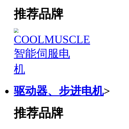
推荐品牌
驱动器、步进电机
>
推荐品牌