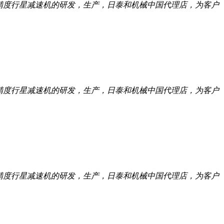
託高精度行星减速机的研发，生产，日泰和机械中国代理店，为客户
託高精度行星减速机的研发，生产，日泰和机械中国代理店，为客户
託高精度行星减速机的研发，生产，日泰和机械中国代理店，为客户