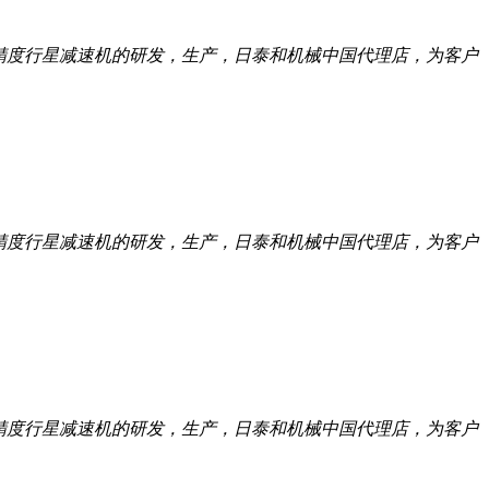
託高精度行星减速机的研发，生产，日泰和机械中国代理店，为客户
託高精度行星减速机的研发，生产，日泰和机械中国代理店，为客户
託高精度行星减速机的研发，生产，日泰和机械中国代理店，为客户