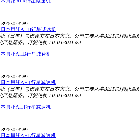
O日本貝託NTR行星减速机
589/63023589
TO貝託（日本）总部设立在日本东京。公司主要从事BEITTO貝
的产品服务。
订货热线：010-63021589
O日本貝託AHB行星减速机
589/63023589
TO貝託（日本）总部设立在日本东京。公司主要从事BEITTO貝
的产品服务。
订货热线：010-63021589
O日本貝託AHT行星减速机
589/63023589