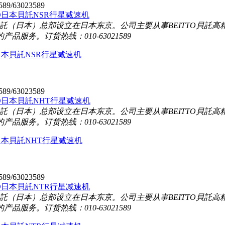
589/63023589
TO貝託（日本）总部设立在日本东京。公司主要从事BEITTO貝
的产品服务。
订货热线：010-63021589
O日本貝託NSR行星减速机
589/63023589
TO貝託（日本）总部设立在日本东京。公司主要从事BEITTO貝
的产品服务。
订货热线：010-63021589
O日本貝託NHT行星减速机
589/63023589
TO貝託（日本）总部设立在日本东京。公司主要从事BEITTO貝
的产品服务。
订货热线：010-63021589