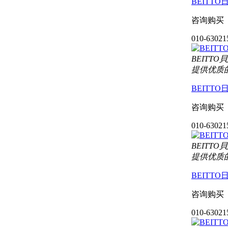
BEITT
咨询购买
010-63021
BEIT
提供优质
BEITT
咨询购买
010-63021
BEIT
提供优质
BEITT
咨询购买
010-63021