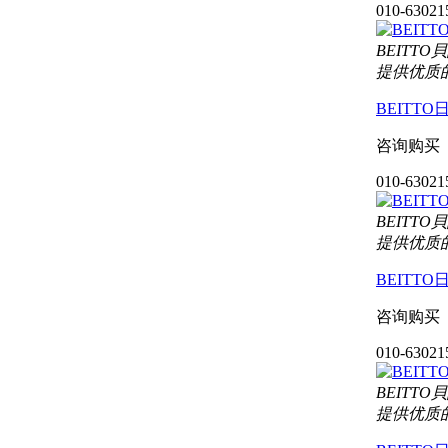
010-63021
BEIT
提供优质
BEITT
咨询购买
010-63021
BEIT
提供优质
BEITT
咨询购买
010-63021
BEIT
提供优质