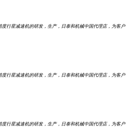
託高精度行星减速机的研发，生产，日泰和机械中国代理店，为客户
託高精度行星减速机的研发，生产，日泰和机械中国代理店，为客户
託高精度行星减速机的研发，生产，日泰和机械中国代理店，为客户