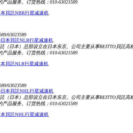
的产品服务。
订货热线：010-63021589
O日本貝託NBR行星减速机
589/63023589
TO貝託（日本）总部设立在日本东京。公司主要从事BEITTO貝
的产品服务。
订货热线：010-63021589
O日本貝託NLR行星减速机
589/63023589
TO貝託（日本）总部设立在日本东京。公司主要从事BEITTO貝
的产品服务。
订货热线：010-63021589
O日本貝託NHL行星减速机