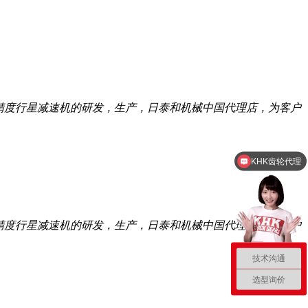
託高精度行星减速机的研发，生产，日泰和机械中国代理店，为客户
KHK齿轮代理
託高精度行星减速机的研发，生产，日泰和机械中国代理店，为客户
技术沟通
选型询价