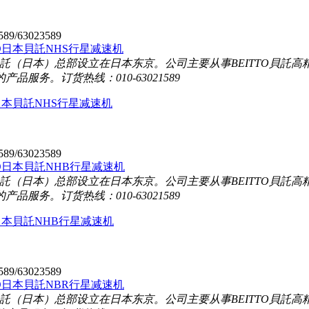
589/63023589
TO貝託（日本）总部设立在日本东京。公司主要从事BEITTO貝
的产品服务。
订货热线：010-63021589
O日本貝託NHS行星减速机
589/63023589
TO貝託（日本）总部设立在日本东京。公司主要从事BEITTO貝
的产品服务。
订货热线：010-63021589
O日本貝託NHB行星减速机
589/63023589
TO貝託（日本）总部设立在日本东京。公司主要从事BEITTO貝