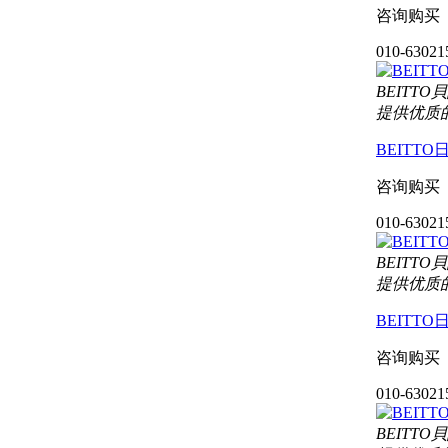
咨询购买
010-63021
BEIT
提供优质
BEITT
咨询购买
010-63021
BEIT
提供优质
BEITT
咨询购买
010-63021
BEIT