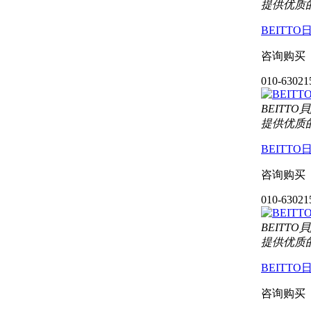
提供优质
BEITT
咨询购买
010-63021
BEIT
提供优质
BEITT
咨询购买
010-63021
BEIT
提供优质
BEITT
咨询购买