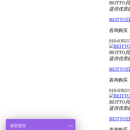
BEIT
提供优质
BEITT
咨询购买
010-63021
BEIT
提供优质
BEITT
咨询购买
010-63021
BEIT
提供优质
BEITT
请您留言
咨询购买