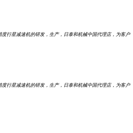
託高精度行星减速机的研发，生产，日泰和机械中国代理店，为客户
託高精度行星减速机的研发，生产，日泰和机械中国代理店，为客户