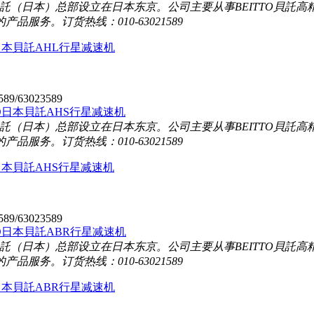
TO貝託（日本）总部设立在日本东京。公司主要从事BEITTO貝
的产品服务。
订货热线：010-63021589
O日本貝託AHL行星减速机
589/63023589
TO貝託（日本）总部设立在日本东京。公司主要从事BEITTO貝
的产品服务。
订货热线：010-63021589
O日本貝託AHS行星减速机
589/63023589
TO貝託（日本）总部设立在日本东京。公司主要从事BEITTO貝
的产品服务。
订货热线：010-63021589
O日本貝託ABR行星减速机