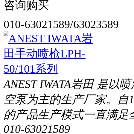
咨询购买
010-63021589/63023589
ANEST IWATA岩田 
空泵为主的生产厂家。自1
的产品生产模式一直满足
010-63021589