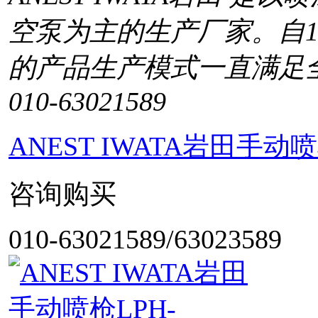
空泵为主的生产厂家。自1
的产品生产模式一直满足
010-63021589
ANEST IWATA岩田手
咨询购买
010-63021589/63023589