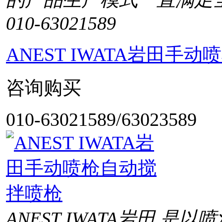
010-63021589
ANEST IWATA岩田手
咨询购买
010-63021589/63023589
ANEST IWATA岩田 