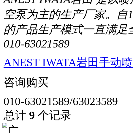
空泵为主的生产厂家。自1
的产品生产模式一直满足
010-63021589
ANEST IWATA岩田手动喷
咨询购买
010-63021589/63023589
总计
9
个记录