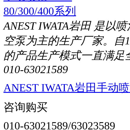
ANEST IWATA岩田 
空泵为主的生产厂家。自1
的产品生产模式一直满足
010-63021589
ANEST IWATA岩田手动喷枪
咨询购买
010-63021589/63023589