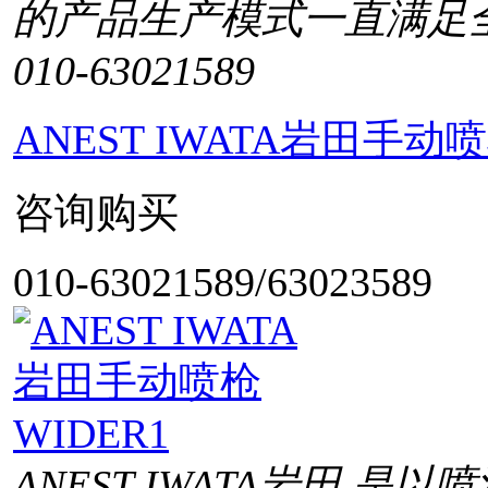
的产品生产模式一直满足
010-63021589
ANEST IWATA岩田手动喷
咨询购买
010-63021589/63023589
ANEST IWATA岩田 