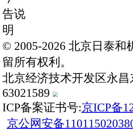
© 2005-2026 北京
留所有权利。
北京经济技术开发区永昌东四路
63021589
ICP备案证书号:
京ICP备12
京公网安备110115020380