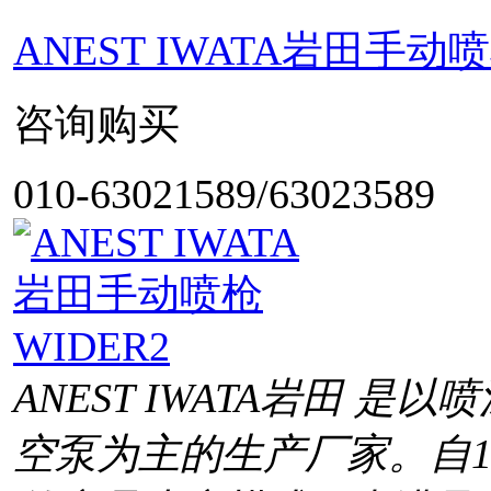
ANEST IWATA岩田手动喷枪
咨询购买
010-63021589/63023589
ANEST IWATA岩田 
空泵为主的生产厂家。自1