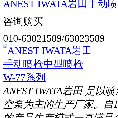
ANEST IWATA岩田手
咨询购买
010-63021589/63023589
ANEST IWATA岩田 
空泵为主的生产厂家。自1
的产品生产模式一直满足