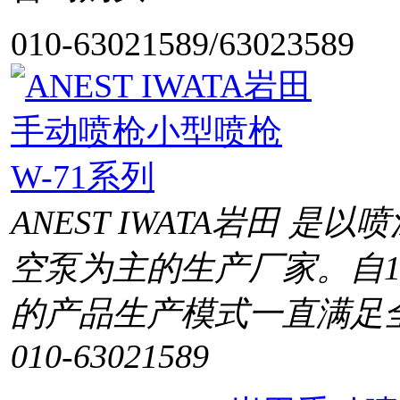
010-63021589/63023589
ANEST IWATA岩田 
空泵为主的生产厂家。自1
的产品生产模式一直满足
010-63021589