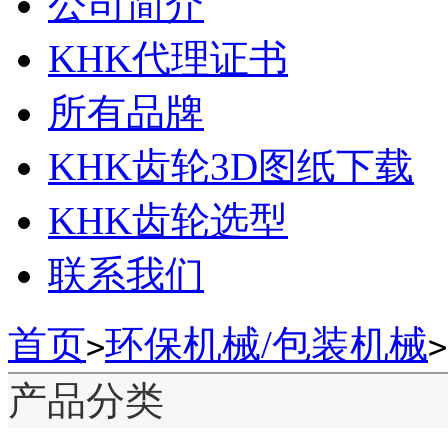
公司简介
KHK代理证书
所有品牌
KHK齿轮3D图纸下载
KHK齿轮选型
联系我们
首页
环保机械/包装机械
>
>
产品分类