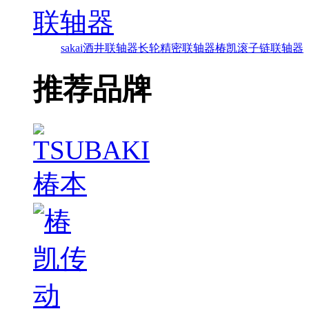
联轴器
sakai酒井联轴器
长轮精密联轴器
椿凯滚子链联轴器
推荐品牌