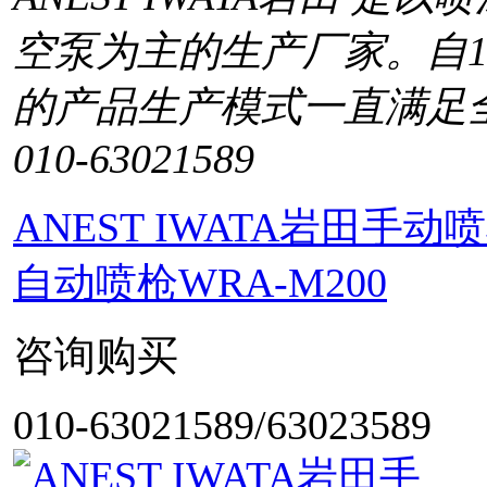
空泵为主的生产厂家。自1
的产品生产模式一直满足
010-63021589
ANEST IWATA岩田
自动喷枪WRA-M200
咨询购买
010-63021589/63023589