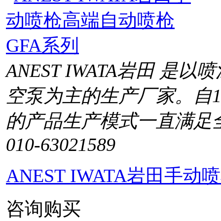
ANEST IWATA岩田 
空泵为主的生产厂家。自1
的产品生产模式一直满足
010-63021589
ANEST IWATA岩田手
咨询购买