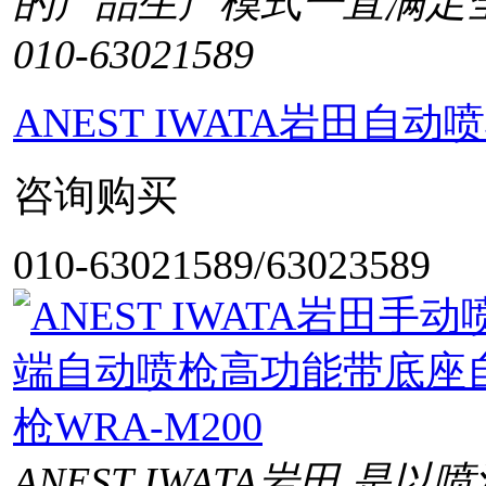
的产品生产模式一直满足
010-63021589
ANEST IWATA岩田自动
咨询购买
010-63021589/63023589
ANEST IWATA岩田 