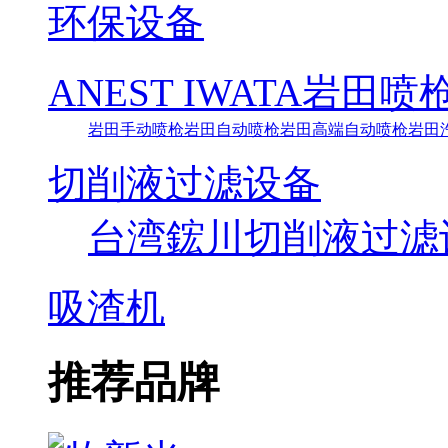
环保设备
ANEST IWATA岩田喷
岩田手动喷枪
岩田自动喷枪
岩田高端自动喷枪
岩田
切削液过滤设备
台湾鋐川切削液过滤
吸渣机
推荐品牌