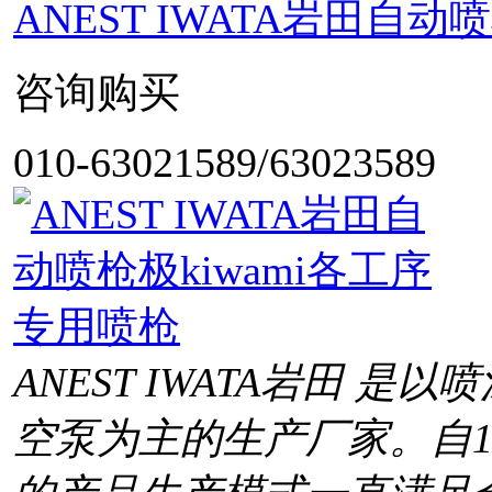
ANEST IWATA岩田自
咨询购买
010-63021589/63023589
ANEST IWATA岩田 
空泵为主的生产厂家。自1