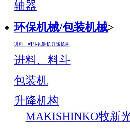
环保机械/包装机械
>
进料、料斗
包装机
升降机构
进料、料斗
包装机
升降机构
MAKISHINKO牧