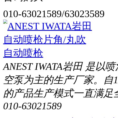
010-63021589/63023589
ANEST IWATA岩田 
空泵为主的生产厂家。自1
的产品生产模式一直满足
010-63021589