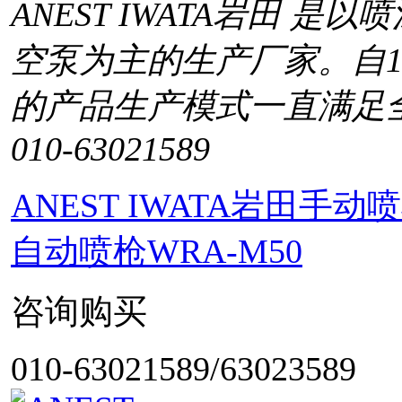
ANEST IWATA岩田 
空泵为主的生产厂家。自1
的产品生产模式一直满足
010-63021589
ANEST IWATA岩田
自动喷枪WRA-M50
咨询购买
010-63021589/63023589