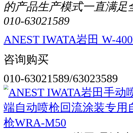
的产品生产模式一直满足
010-63021589
ANEST IWATA岩田 W
咨询购买
010-63021589/63023589