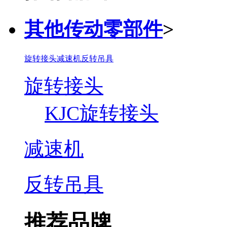
其他传动零部件
>
旋转接头
减速机
反转吊具
旋转接头
KJC旋转接头
减速机
反转吊具
推荐品牌