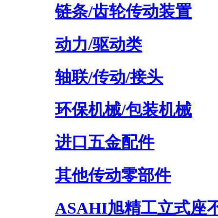
链条/齿轮传动装置
动力/驱动类
轴联/传动/接头
环保机械/包装机械
进口五金配件
其他传动零部件
ASAHI旭精工立式