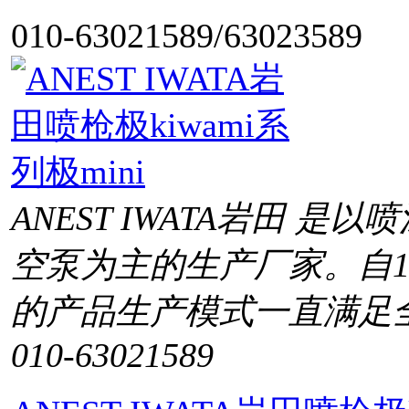
010-63021589/63023589
ANEST IWATA岩田 
空泵为主的生产厂家。自1
的产品生产模式一直满足
010-63021589