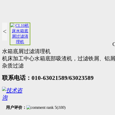
<
水箱底屑过滤清理机
机床加工中心水箱底部吸渣机，过滤铁屑、铝
杂质过滤
联系电话：010-63021589/63023589
用户评价：
(
100
)