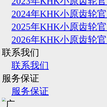
2023年KHK小原齿
2024年KHK小原齿
2025年KHK小原齿
2026年KHK小原齿
联系我们
联系我们
服务保证
服务保证