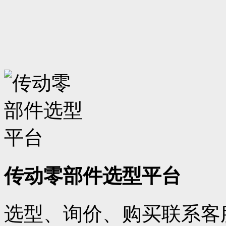
传动零部件选型平台
选型、询价、购买联系客服