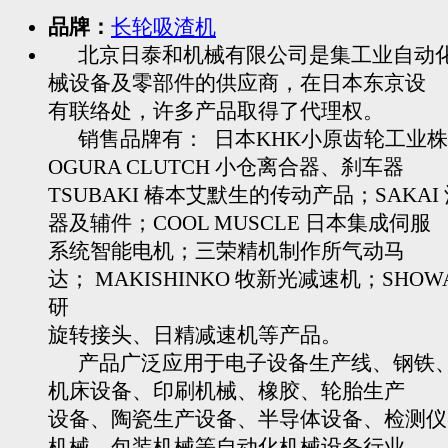
品牌：
长轮吸渣机
北京日泰和机械有限公司是集工业自动
械设备及零部件的供应商，在日本东京设
有联络处，许多产品取得了代理权。
销售品牌有： 日本KHK小原齿轮工业株
OGURA CLUTCH 小仓离合器、刹车器
TSUBAKI 椿本艾默生的传动产品；SAKAI
器及辅件；COOL MUSCLE 日本集成伺服
系统智能电机；三荣精机制作所气动马
达； MAKISHINKO 牧新光减速机；SHOW
研
旋转接头、日精减速机等产品。
产品广泛应用于电子设备生产线、钢铁
机床设备、印刷机械、橡胶、轮胎生产
设备、陶瓷生产设备、半导体设备、检测仪
机械、包装机械等自动化机械设备行业