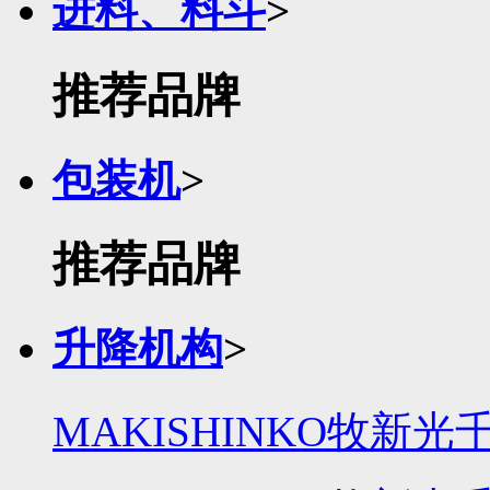
进料、料斗
>
推荐品牌
包装机
>
推荐品牌
升降机构
>
MAKISHINKO牧新光