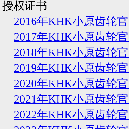
授权证书
2016年KHK小原齿
2017年KHK小原齿
2018年KHK小原齿
2019年KHK小原齿
2020年KHK小原齿
2021年KHK小原齿
2022年KHK小原齿