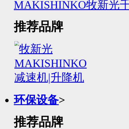
MAKISHINKO牧新光
推荐品牌
环保设备
>
推荐品牌