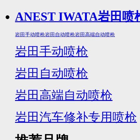
ANEST IWATA岩田喷
岩田手动喷枪
岩田自动喷枪
岩田高端自动喷枪
岩田手动喷枪
岩田自动喷枪
岩田高端自动喷枪
岩田汽车修补专用喷枪