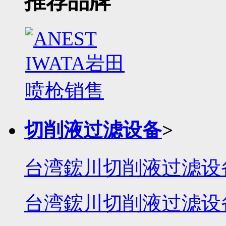
推荐品牌
切削液过滤设备
>
台湾鋐川切削液过滤设
台湾鋐川切削液过滤设