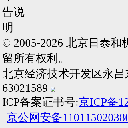
© 2005-2026 北京
留所有权利。
北京经济技术开发区永昌东四路
63021589
ICP备案证书号:
京ICP备12
京公网安备110115020380