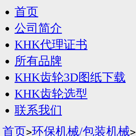
首页
公司简介
KHK代理证书
所有品牌
KHK齿轮3D图纸下载
KHK齿轮选型
联系我们
首页
环保机械/包装机械
>
>