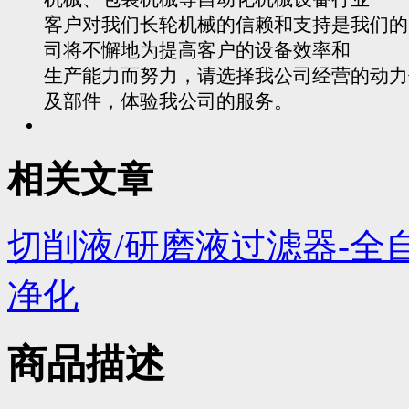
客户对我们长轮机械的信赖和支持是我们的
司将不懈地为提高客户的设备效率和
生产能力而努力，请选择我公司经营的动力
及部件，体验我公司的服务。
相关文章
切削液/研磨液过滤器-全
净化
商品描述