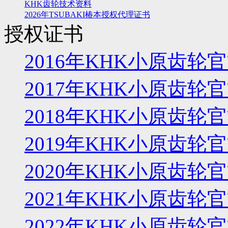
KHK齿轮技术资料
2026年TSUBAKI椿本授权代理证书
授权证书
2016年KHK小原齿
2017年KHK小原齿
2018年KHK小原齿
2019年KHK小原齿
2020年KHK小原齿
2021年KHK小原齿
2022年KHK小原齿