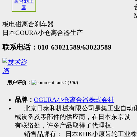
板电磁离合刹车器
日本GOURA小仓离合器生产
联系电话：010-63021589/63023589
用户评价：
(
100
)
品牌：
OGURA小仓离合器株式会社
北京日泰和机械有限公司是集工业自动
械设备及零部件的供应商，在日本东京设
有联络处，许多产品取得了代理权。
销售品牌有： 日本KHK小原齿轮工业株