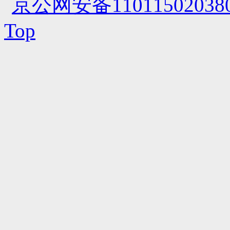
京公网安备110115020380
Top