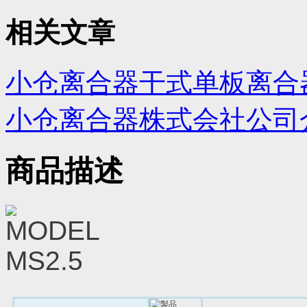
相关文章
小仓离合器干式单板离合
小仓离合器株式会社公司
商品描述