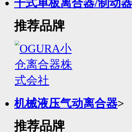
干式单板离合器/制动
推荐品牌
机械液压气动离合器
>
推荐品牌