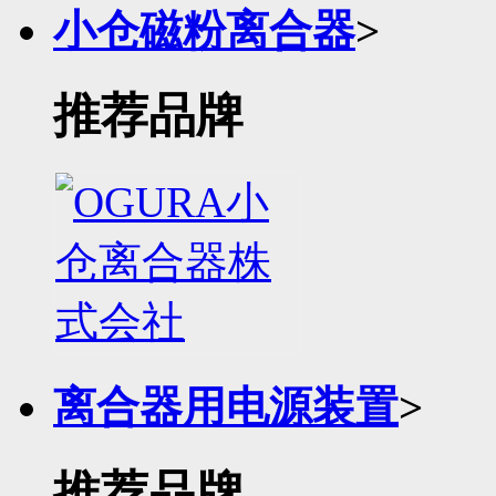
小仓磁粉离合器
>
推荐品牌
离合器用电源装置
>
推荐品牌