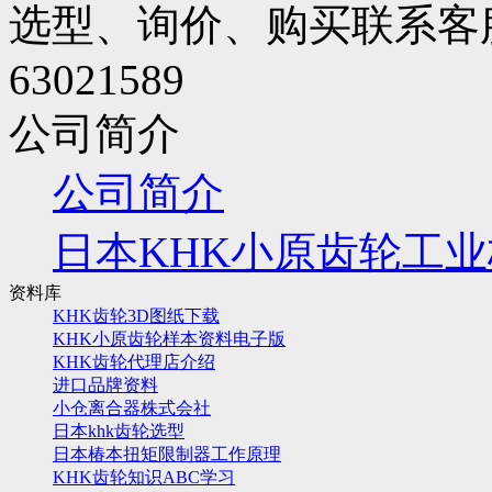
选型、询价、购买联系客服
63021589
公司简介
公司简介
日本KHK小原齿轮工
资料库
KHK齿轮3D图纸下载
KHK小原齿轮样本资料电子版
KHK齿轮代理店介绍
进口品牌资料
小仓离合器株式会社
日本khk齿轮选型
日本椿本扭矩限制器工作原理
KHK齿轮知识ABC学习