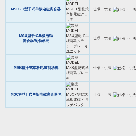
MSC - T型干式单板电磁离合器
仕様・寸法
MSU型干式单板电磁
仕様・寸法
离合器/制动单元
MSB型干式单板电磁制动机
仕様・寸法
MSCP型干式单板电磁离合器包
仕様・寸法