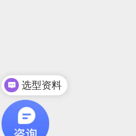
选型资料
选型