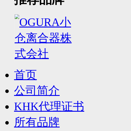
首页
公司简介
KHK代理证书
所有品牌