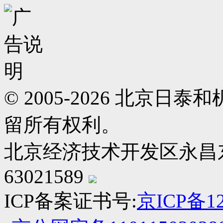
© 2005-2026 北京
留所有权利。
北京经济技术开发区永昌东四路
63021589
ICP备案证书号:
京ICP备12