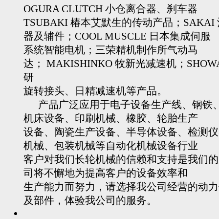
OGURA CLUTCH 小仓离合器、刹车器
TSUBAKI 椿本艾默生的传动产品；SAKAI
器及辅件；COOL MUSCLE 日本集成伺服
系统智能电机；三荣精机制作所气动马
达； MAKISHINKO 牧新光减速机；SHOW
研
旋转接头、日精减速机等产品。
产品广泛应用于电子设备生产线、钢铁
机床设备、印刷机械、橡胶、轮胎生产
设备、陶瓷生产设备、半导体设备、检测仪
机械、包装机械等自动化机械设备行业
客户对我们长轮机械的信赖和支持是我们的
司将不懈地为提高客户的设备效率和
生产能力而努力，请选择我公司经营的动力
及部件，体验我公司的服务。