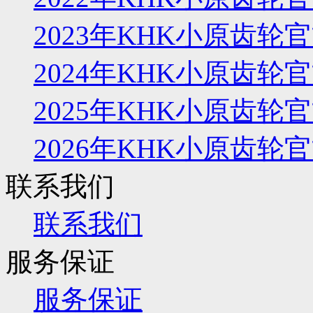
2023年KHK小原齿
2024年KHK小原齿
2025年KHK小原齿
2026年KHK小原齿
联系我们
联系我们
服务保证
服务保证