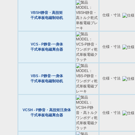
VBSH静音・高扭矩
仕様・寸法
干式单板电磁制动机
VCS - P静音·一身体
仕様・寸法
干式单板电磁离合器
VBS - P静音·一身体
仕様・寸法
干式单板电磁制动机
VCSH - P静音・高扭矩汪身体
仕様・寸法
干式单板电磁离合器