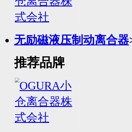
无励磁液压制动离合器
推荐品牌