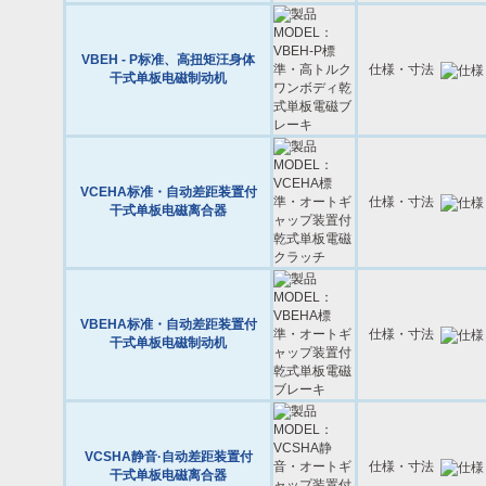
VBEH - P标准、高扭矩汪身体
仕様・寸法
干式单板电磁制动机
VCEHA标准・自动差距装置付
仕様・寸法
干式单板电磁离合器
VBEHA标准・自动差距装置付
仕様・寸法
干式单板电磁制动机
VCSHA静音·自动差距装置付
仕様・寸法
干式单板电磁离合器