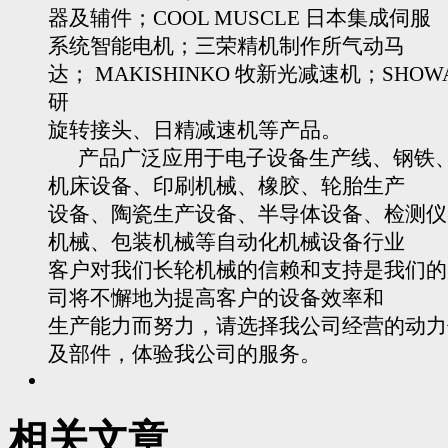
器及辅件；COOL MUSCLE 日本集成伺服
系统智能电机；三荣精机制作所气动马
达； MAKISHINKO 牧新光减速机；SHOW
研
旋转接头、日精减速机等产品。
产品广泛应用于电子设备生产线、钢铁
机床设备、印刷机械、橡胶、轮胎生产
设备、陶瓷生产设备、半导体设备、检测仪
机械、包装机械等自动化机械设备行业
客户对我们长轮机械的信赖和支持是我们的
司将不懈地为提高客户的设备效率和
生产能力而努力，请选择我公司经营的动力
及部件，体验我公司的服务。
相关文章