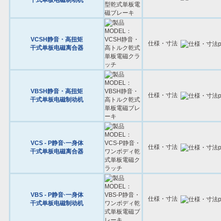
干式单板电磁制动机
VCSH静音・高扭矩
仕様・寸法
干式单板电磁离合器
VBSH静音・高扭矩
仕様・寸法
干式单板电磁制动机
VCS - P静音·一身体
仕様・寸法
干式单板电磁离合器
VBS - P静音·一身体
仕様・寸法
干式单板电磁制动机