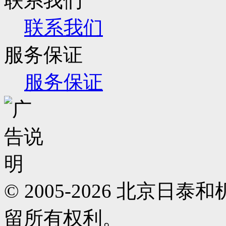
联系我们
联系我们
服务保证
服务保证
© 2005-2026 北京
留所有权利。