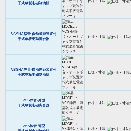
仕様・寸法
干式单板电磁制动机
VCSHA静音·自动差距装置付
仕様・寸法
干式单板电磁离合器
VBSHA静音·自动差距装置付
仕様・寸法
干式单板电磁制动机
VCS静音·薄型
仕様・寸法
干式单板电磁离合器
VBS静音·薄型
仕様・寸法