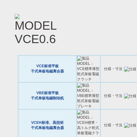
VCE标准平板
仕様・寸法
干式单板电磁离合器
VBE标准平板
仕様・寸法
干式单板电磁制动机
VCEH标准、高扭矩
仕様・寸法
干式单板电磁离合器