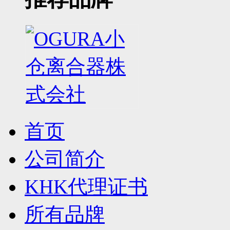
首页
公司简介
KHK代理证书
所有品牌