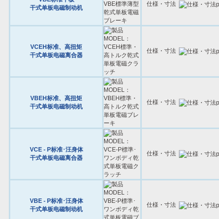
仕様・寸法
干式单板电磁制动机
VCEH标准、高扭矩
仕様・寸法
干式单板电磁离合器
VBEH标准、高扭矩
仕様・寸法
干式单板电磁制动机
VCE - P标准･汪身体
仕様・寸法
干式单板电磁离合器
VBE - P标准･汪身体
仕様・寸法
干式单板电磁制动机