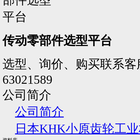
传动零部件选型平台
选型、询价、购买联系客服
63021589
公司简介
公司简介
日本KHK小原齿轮工