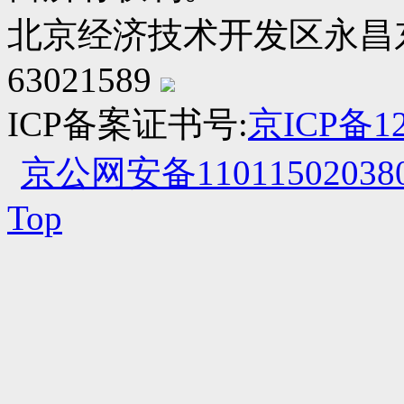
北京经济技术开发区永昌东四路
63021589
ICP备案证书号:
京ICP备12
京公网安备110115020380
Top