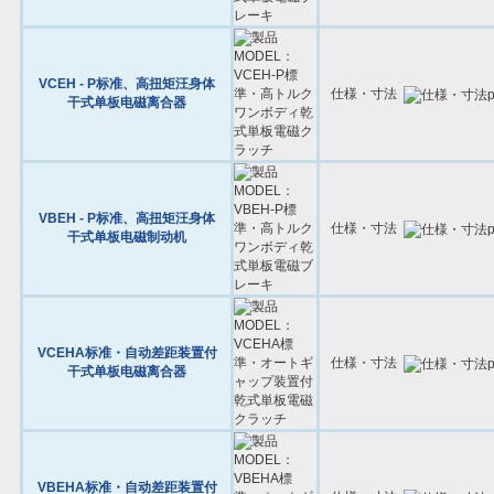
VCEH - P标准、高扭矩汪身体
仕様・寸法
干式单板电磁离合器
VBEH - P标准、高扭矩汪身体
仕様・寸法
干式单板电磁制动机
VCEHA标准・自动差距装置付
仕様・寸法
干式单板电磁离合器
VBEHA标准・自动差距装置付