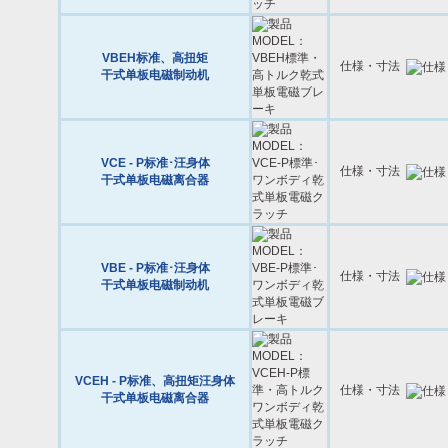
VBEH标准、高扭矩
仕様・寸法
干式单板电磁制动机
VCE - P标准･汪身体
仕様・寸法
干式单板电磁离合器
VBE - P标准･汪身体
仕様・寸法
干式单板电磁制动机
VCEH - P标准、高扭矩汪身体
仕様・寸法
干式单板电磁离合器