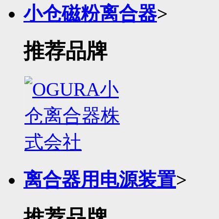
小仓磁粉离合器
>
推荐品牌
离合器用电源装置
>
推荐品牌