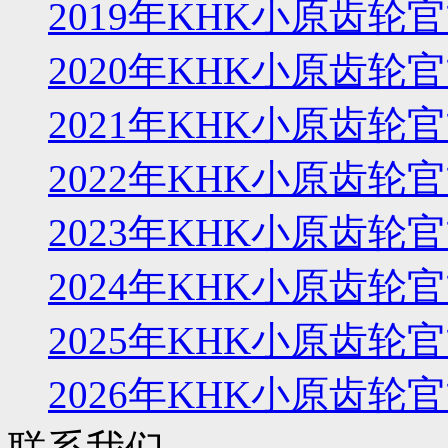
2019年KHK小原齿
2020年KHK小原齿
2021年KHK小原齿
2022年KHK小原齿
2023年KHK小原齿
2024年KHK小原齿
2025年KHK小原齿
2026年KHK小原齿