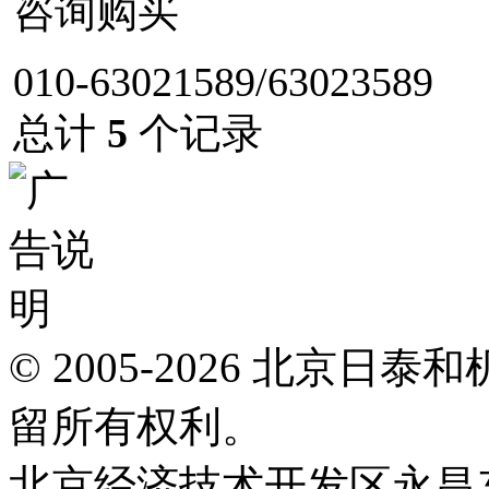
咨询购买
010-63021589/63023589
总计
5
个记录
© 2005-2026 北京
留所有权利。
北京经济技术开发区永昌东四路