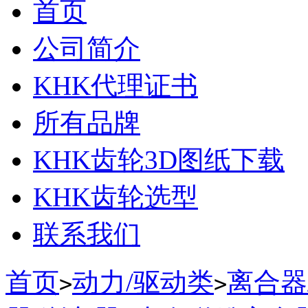
首页
公司简介
KHK代理证书
所有品牌
KHK齿轮3D图纸下载
KHK齿轮选型
联系我们
首页
动力/驱动类
离合器
>
>