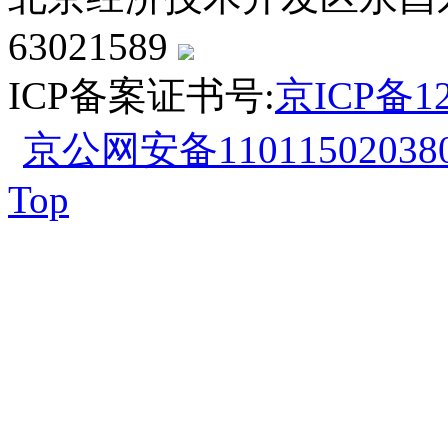
63021589
ICP备案证书号:
京ICP备12
京公网安备110115020380
Top