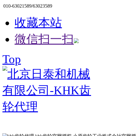
010-63021589/63023589
收藏本站
微信扫一扫
Top