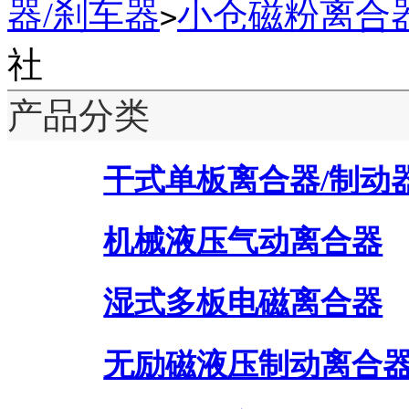
器/刹车器
小仓磁粉离合
>
社
产品分类
干式单板离合器/制动
机械液压气动离合器
湿式多板电磁离合器
无励磁液压制动离合