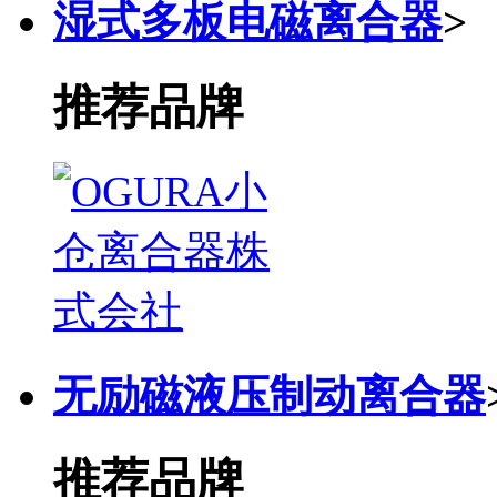
湿式多板电磁离合器
>
推荐品牌
无励磁液压制动离合器
推荐品牌