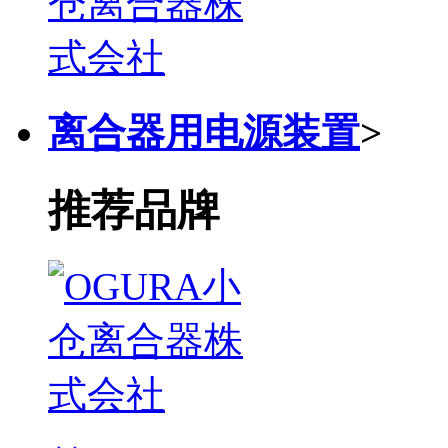
离合器用电源装置
>
推荐品牌