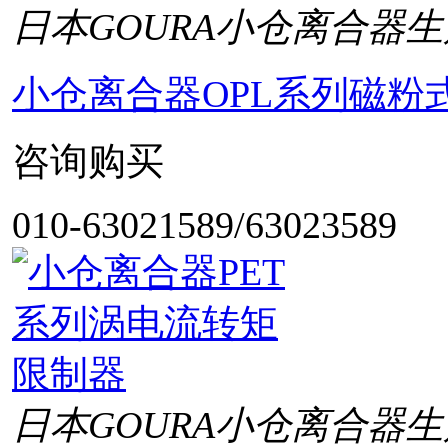
日本GOURA小仓离合器生
小仓离合器OPL系列磁粉
咨询购买
010-63021589/63023589
日本GOURA小仓离合器生