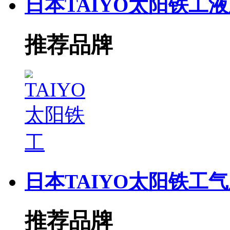
日本TAIYO太阳铁工
推荐品牌
日本TAIYO太阳铁工
推荐品牌