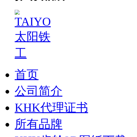
首页
公司简介
KHK代理证书
所有品牌