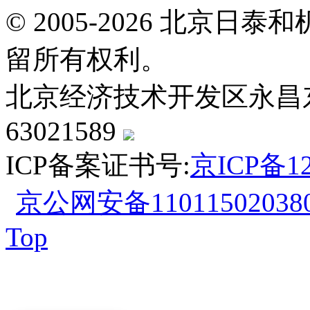
© 2005-2026 北京
留所有权利。
北京经济技术开发区永昌东四路
63021589
ICP备案证书号:
京ICP备12
京公网安备110115020380
Top