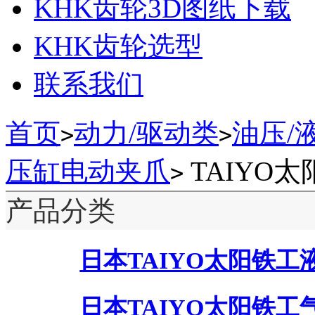
KHK齿轮3D图纸下载
KHK齿轮选型
联系我们
首页
动力/驱动类
油压/
>
>
压缸电动夹爪
TAIYO
>
产品分类
日本TAIYO太阳铁工
日本TAIYO太阳铁